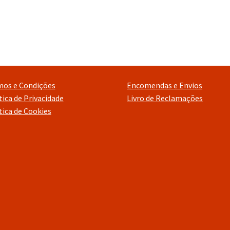
mos e Condições
Encomendas e Envios
tica de Privacidade
Livro de Reclamações
tica de Cookies