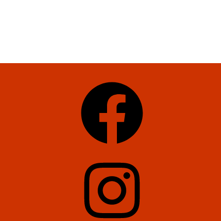
Facebook
Instagram