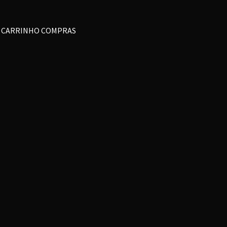
CARRINHO COMPRAS