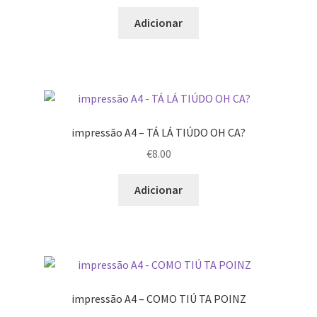
Adicionar
impressão A4 – TÁ LÁ TIÚDO OH CA?
€
8.00
Adicionar
impressão A4 – COMO TIÚ TA POINZ