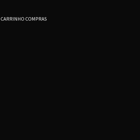
CARRINHO COMPRAS