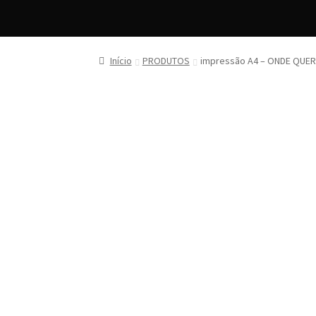
Início
PRODUTOS
impressão A4 – ONDE QUE