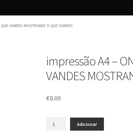
R QUE VANDES MOSTRANDE O QUE SANDES
impressão A4 – 
VANDES MOSTRAN
€
8.00
Quantidade
Adicionar
de