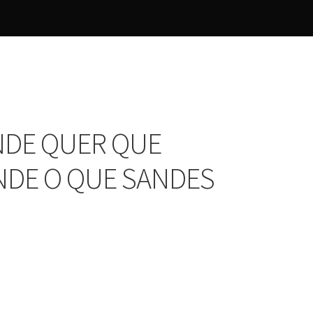
ONDE QUER QUE
DE O QUE SANDES